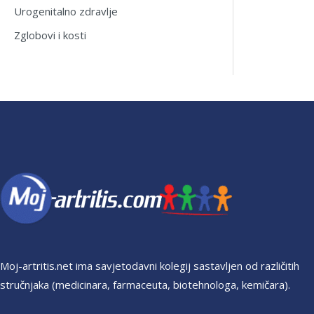
Urogenitalno zdravlje
Zglobovi i kosti
Moj-artritis.net ima savjetodavni kolegij sastavljen od različitih
stručnjaka (medicinara, farmaceuta, biotehnologa, kemičara).