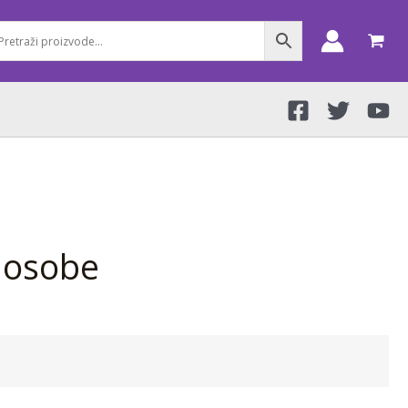
 osobe