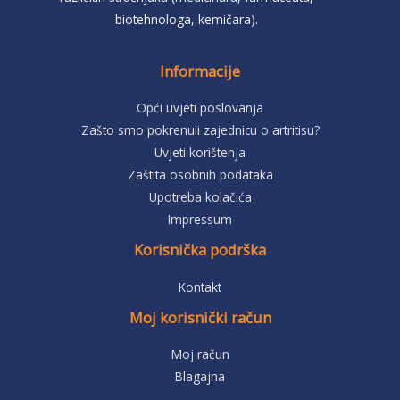
biotehnologa, kemičara).
Informacije
Opći uvjeti poslovanja
Zašto smo pokrenuli zajednicu o artritisu?
Uvjeti korištenja
Zaštita osobnih podataka
Upotreba kolačića
Impressum
Korisnička podrška
Kontakt
Moj korisnički račun
Moj račun
Blagajna