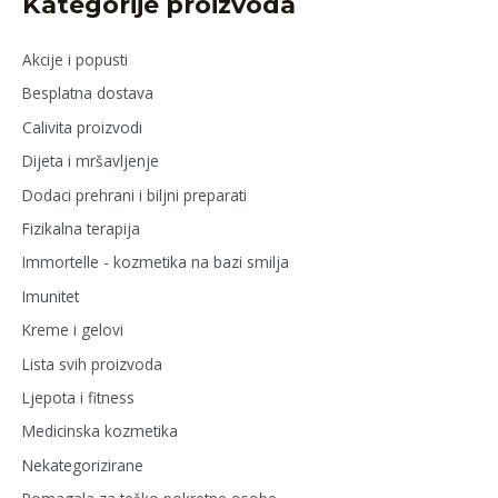
Kategorije proizvoda
Akcije i popusti
Besplatna dostava
Calivita proizvodi
Dijeta i mršavljenje
Dodaci prehrani i biljni preparati
Fizikalna terapija
Immortelle - kozmetika na bazi smilja
Imunitet
Kreme i gelovi
Lista svih proizvoda
Ljepota i fitness
Medicinska kozmetika
Nekategorizirane