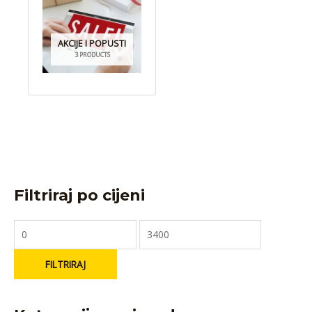
AKCIJE I POPUSTI
3 PRODUCTS
Filtriraj po cijeni
FILTRIRAJ