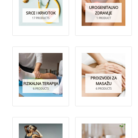
UROGENITALNO
SRCE I KRVOTOK
ZDRAVLJE
17 PRODUCTS
1 PRODUCT
PROIZVODI ZA
FIZIKALNA TERAPIJA
MASAŽU
6 PRODUCTS
6 PRODUCTS