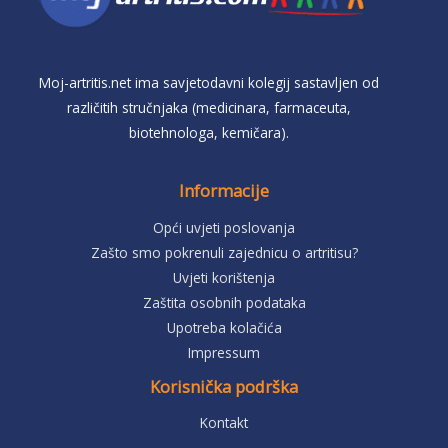
Moj-artritis.net ima savjetodavni kolegij sastavljen od
različitih stručnjaka (medicinara, farmaceuta,
biotehnologa, kemičara).
Informacije
Opći uvjeti poslovanja
Zašto smo pokrenuli zajednicu o artritisu?
Uvjeti korištenja
Zaštita osobnih podataka
Upotreba kolačića
Impressum
Korisnička podrška
Kontakt