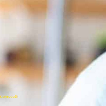
Dobrodošli