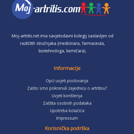
Moj-artritis.net ima savjetodavni kolegij sastavljen od
različitih stručnjaka (medicinara, farmaceuta,
biotehnologa, kemičara).
Informacije
Opći uvjeti poslovanja
Zašto smo pokrenuli zajednicu o artritisu?
Uvjeti korištenja
Zaštita osobnih podataka
Upotreba kolačića
Impressum
Korisnička podrška