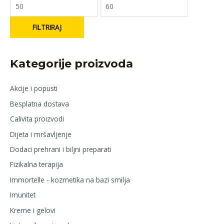
FILTRIRAJ
Kategorije proizvoda
Akcije i popusti
Besplatna dostava
Calivita proizvodi
Dijeta i mršavljenje
Dodaci prehrani i biljni preparati
Fizikalna terapija
Immortelle - kozmetika na bazi smilja
Imunitet
Kreme i gelovi