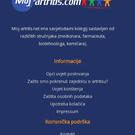
Moj-artritis.net ima savjetodavni kolegij sastavljen od
različitih stručnjaka (medicinara, farmaceuta,
biotehnologa, kemičara).
Informacije
Opći uvjeti poslovanja
Zašto smo pokrenuli zajednicu o artritisu?
Uvjeti korištenja
Zaštita osobnih podataka
Upotreba kolačića
Impressum
Korisnička podrška
Kontakt