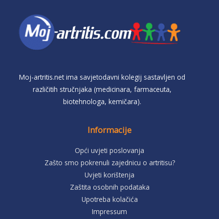
Moj-artritis.net ima savjetodavni kolegij sastavljen od
različitih stručnjaka (medicinara, farmaceuta,
biotehnologa, kemičara).
Informacije
Opći uvjeti poslovanja
Zašto smo pokrenuli zajednicu o artritisu?
Uvjeti korištenja
Zaštita osobnih podataka
Upotreba kolačića
Impressum