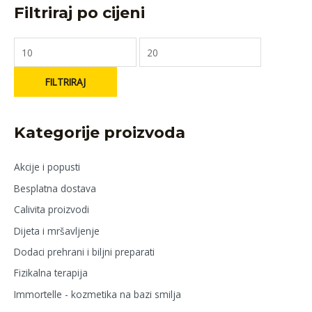
Filtriraj po cijeni
FILTRIRAJ
Kategorije proizvoda
Akcije i popusti
Besplatna dostava
Calivita proizvodi
Dijeta i mršavljenje
Dodaci prehrani i biljni preparati
Fizikalna terapija
Immortelle - kozmetika na bazi smilja