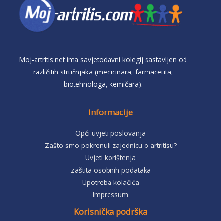
Moj-artritis.net ima savjetodavni kolegij sastavljen od
različitih stručnjaka (medicinara, farmaceuta,
biotehnologa, kemičara).
Informacije
Opći uvjeti poslovanja
Zašto smo pokrenuli zajednicu o artritisu?
Uvjeti korištenja
Zaštita osobnih podataka
Upotreba kolačića
Impressum
Korisnička podrška