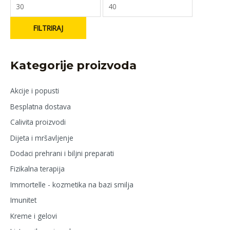
FILTRIRAJ
Kategorije proizvoda
Akcije i popusti
Besplatna dostava
Calivita proizvodi
Dijeta i mršavljenje
Dodaci prehrani i biljni preparati
Fizikalna terapija
Immortelle - kozmetika na bazi smilja
Imunitet
Kreme i gelovi