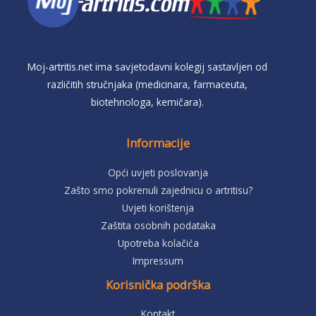
Moj-artritis.net ima savjetodavni kolegij sastavljen od
različitih stručnjaka (medicinara, farmaceuta,
biotehnologa, kemičara).
Informacije
Opći uvjeti poslovanja
Zašto smo pokrenuli zajednicu o artritisu?
Uvjeti korištenja
Zaštita osobnih podataka
Upotreba kolačića
Impressum
Korisnička podrška
Kontakt