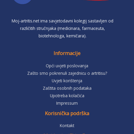
Moj-artritis.net ima savjetodavni kolegij sastavljen od
različitih stručnjaka (medicinara, farmaceuta,
biotehnologa, kemičara).
Informacije
Opći uvjeti poslovanja
Zašto smo pokrenuli zajednicu o artritisu?
Uvjeti korištenja
Zaštita osobnih podataka
Upotreba kolačića
Impressum
Korisnička podrška
Kontakt