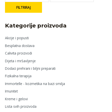
FILTRIRAJ
Kategorije proizvoda
Akcije i popusti
Besplatna dostava
Calivita proizvodi
Dijeta i mršavljenje
Dodaci prehrani i biljni preparati
Fizikalna terapija
Immortelle - kozmetika na bazi smilja
Imunitet
Kreme i gelovi
Lista svih proizvoda