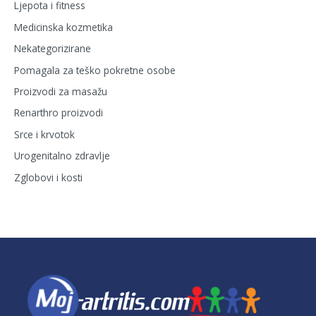
Ljepota i fitness
Medicinska kozmetika
Nekategorizirane
Pomagala za teško pokretne osobe
Proizvodi za masažu
Renarthro proizvodi
Srce i krvotok
Urogenitalno zdravlje
Zglobovi i kosti