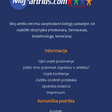
Moj-artritis.net ima savjetodavni kolegij sastavljen od
različitih stručnjaka (medicinara, farmaceuta,
biotehnologa, kemičara).
Informacije
Opći uvjeti poslovanja
Zašto smo pokrenuli zajednicu o artritisu?
Uvjeti korištenja
Zaštita osobnih podataka
Upotreba kolačića
Impressum
Korisnička podrška
Kontakt