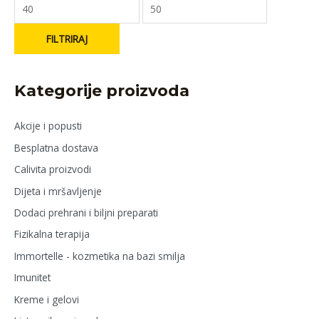
FILTRIRAJ
Kategorije proizvoda
Akcije i popusti
Besplatna dostava
Calivita proizvodi
Dijeta i mršavljenje
Dodaci prehrani i biljni preparati
Fizikalna terapija
Immortelle - kozmetika na bazi smilja
Imunitet
Kreme i gelovi