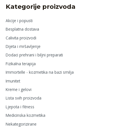
Kategorije proizvoda
Akcije i popusti
Besplatna dostava
Calivita proizvodi
Dijeta i mršavljenje
Dodaci prehrani i biljni preparati
Fizikalna terapija
Immortelle - kozmetika na bazi smilja
Imunitet
Kreme i gelovi
Lista svih proizvoda
Ljepota i fitness
Medicinska kozmetika
Nekategorizirane