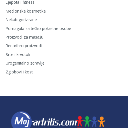
Ljepota i fitness
Medicinska kozmetika
Nekategorizirane
Pomagala za teško pokretne osobe
Proizvodi za masažu
Renarthro proizvodi
Srce i krvotok
Urogenitalno zdravlje
Zglobovi i kosti