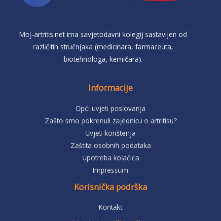
Moj-artritis.net ima savjetodavni kolegij sastavljen od
različitih stručnjaka (medicinara, farmaceuta,
biotehnologa, kemičara).
Informacije
Opći uvjeti poslovanja
Zašto smo pokrenuli zajednicu o artritisu?
Uvjeti korištenja
Zaštita osobnih podataka
Upotreba kolačića
Impressum
Korisnička podrška
Kontakt