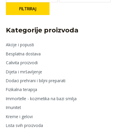
FILTRIRAJ
Kategorije proizvoda
Akcije i popusti
Besplatna dostava
Calivita proizvodi
Dijeta i mršavljenje
Dodaci prehrani i biljni preparati
Fizikalna terapija
Immortelle - kozmetika na bazi smilja
Imunitet
Kreme i gelovi
Lista svih proizvoda