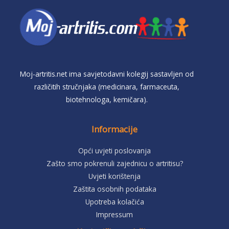
Moj-artritis.net ima savjetodavni kolegij sastavljen od
različitih stručnjaka (medicinara, farmaceuta,
biotehnologa, kemičara).
Informacije
Opći uvjeti poslovanja
Zašto smo pokrenuli zajednicu o artritisu?
Uvjeti korištenja
Zaštita osobnih podataka
Upotreba kolačića
Impressum