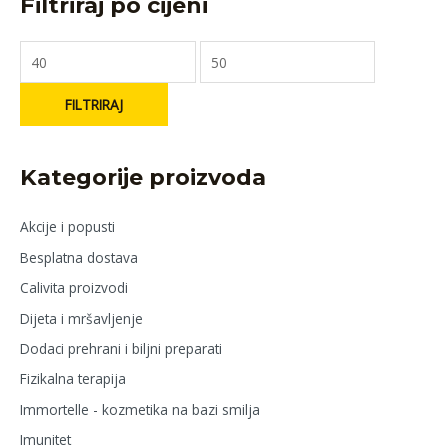
Filtriraj po cijeni
FILTRIRAJ
Kategorije proizvoda
Akcije i popusti
Besplatna dostava
Calivita proizvodi
Dijeta i mršavljenje
Dodaci prehrani i biljni preparati
Fizikalna terapija
Immortelle - kozmetika na bazi smilja
Imunitet