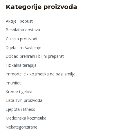
Kategorije proizvoda
Akcije i popusti
Besplatna dostava
Calivita proizvodi
Dijeta i mršavljenje
Dodaci prehrani i biljni preparati
Fizikalna terapija
Immortelle - kozmetika na bazi smilja
Imunitet
Kreme i gelovi
Lista svih proizvoda
Ljepota i fitness
Medicinska kozmetika
Nekategorizirane