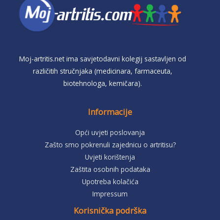
Moj-artritis.net ima savjetodavni kolegij sastavljen od
različitih stručnjaka (medicinara, farmaceuta,
biotehnologa, kemičara).
Informacije
Opći uvjeti poslovanja
Zašto smo pokrenuli zajednicu o artritisu?
Uvjeti korištenja
Zaštita osobnih podataka
Upotreba kolačića
Impressum
Korisnička podrška