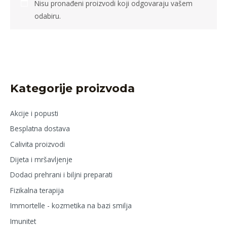
Nisu pronađeni proizvodi koji odgovaraju vašem
odabiru.
Kategorije proizvoda
Akcije i popusti
Besplatna dostava
Calivita proizvodi
Dijeta i mršavljenje
Dodaci prehrani i biljni preparati
Fizikalna terapija
Immortelle - kozmetika na bazi smilja
Imunitet