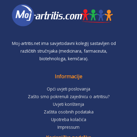
Moj-artritis.net ima savjetodavni kolegij sastavljen od
različitih stručnjaka (medicinara, farmaceuta,
biotehnologa, kemičara).
Informacije
Opći uvjeti poslovanja
Zašto smo pokrenuli zajednicu o artritisu?
Uvjeti korištenja
Zaštita osobnih podataka
Upotreba kolačića
Impressum