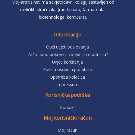
Moj-artritis.net ima savjetodavni kolegij sastavljen od
različitih stručnjaka (medicinara, farmaceuta,
biotehnologa, kemičara).
Informacije
Opći uvjeti poslovanja
Zašto smo pokrenuli zajednicu o artritisu?
Uvjeti korištenja
Zaštita osobnih podataka
Upotreba kolačića
Impressum
Korisnička podrška
Kontakt
Moj korisnički račun
Moj račun