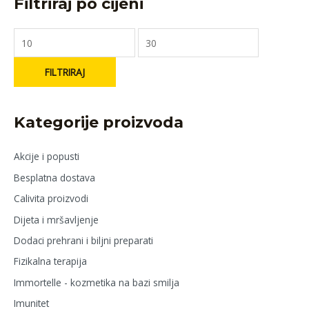
Filtriraj po cijeni
FILTRIRAJ
Kategorije proizvoda
Akcije i popusti
Besplatna dostava
Calivita proizvodi
Dijeta i mršavljenje
Dodaci prehrani i biljni preparati
Fizikalna terapija
Immortelle - kozmetika na bazi smilja
Imunitet