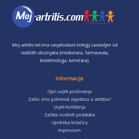
Moj-artritis.net ima savjetodavni kolegij sastavljen od
različitih stručnjaka (medicinara, farmaceuta,
biotehnologa, kemičara).
Informacije
Opći uvjeti poslovanja
Zašto smo pokrenuli zajednicu o artritisu?
Uvjeti korištenja
Zaštita osobnih podataka
Upotreba kolačića
Impressum